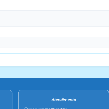
Atendimento