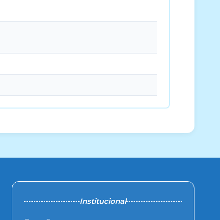
Institucional