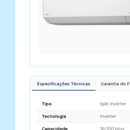
Especificações Técnicas
Garantia do 
Tipo
Split Inverter
Tecnologia
Inverter
Capacidade
36.000 btus