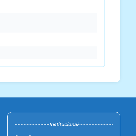
Institucional