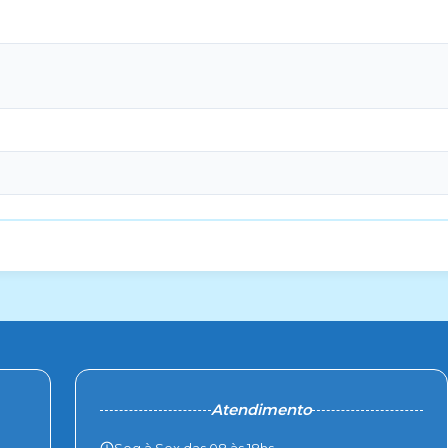
Atendimento