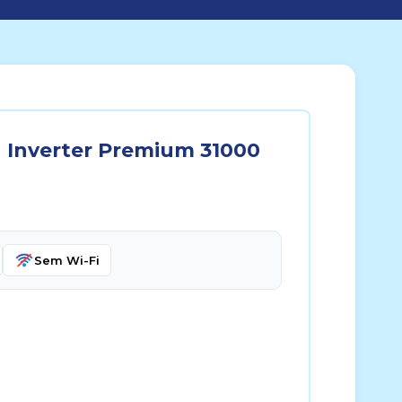
u Inverter Premium 31000
Sem Wi-Fi