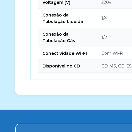
Voltagem (V)
220v
Conexão da
1/4
Tubulação Líquida
Conexão da
1/2
Tubulação Gás
Conectividade Wi-FI
Com Wi-Fi
Disponível no CD
CD-MS, CD-ES