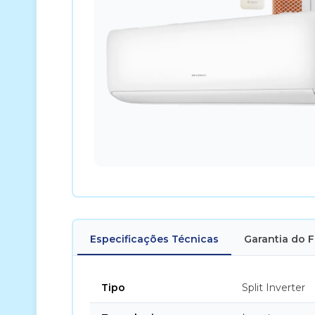
Especificações Técnicas
Garantia do 
Tipo
Split Inverter