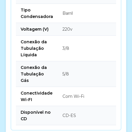
Tipo
Barril
Condensadora
Voltagem (V)
220v
Conexão da
Tubulação
3/8
Líquida
Conexão da
Tubulação
5/8
Gás
Conectividade
Com Wi-Fi
Wi-FI
Disponível no
CD-ES
CD