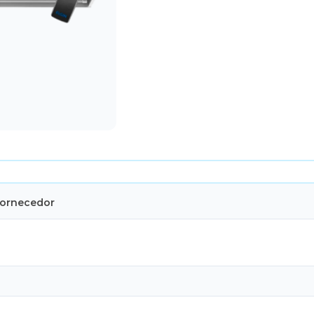
Fornecedor