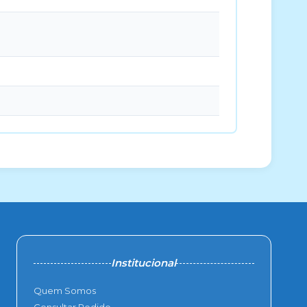
Institucional
Quem Somos