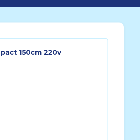
mpact 150cm 220v